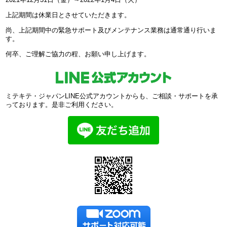
上記期間は休業日とさせていただきます。
尚、上記期間中の緊急サポート及びメンテナンス業務は通常通り行いま
す。
何卒、ご理解ご協力の程、お願い申し上げます。
ミテキテ・ジャパンLINE公式アカウントからも、ご相談・サポートを承
っております。是非ご利用ください。