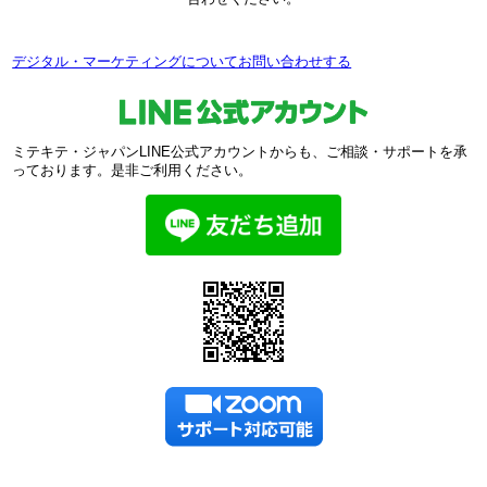
デジタル・マーケティングについてお問い合わせする
ミテキテ・ジャパンLINE公式アカウントからも、ご相談・サポートを承
っております。是非ご利用ください。