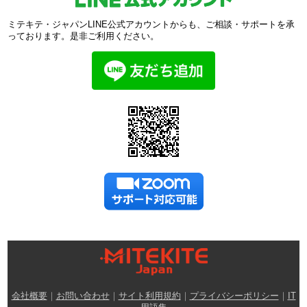
ミテキテ・ジャパンLINE公式アカウントからも、ご相談・サポートを承
っております。是非ご利用ください。
会社概要
｜
お問い合わせ
｜
サイト利用規約
｜
プライバシーポリシー
｜
IT