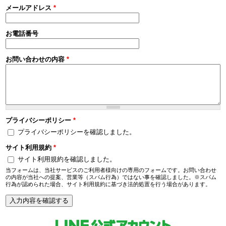
メールアドレス
*
お電話番号
お問い合わせの内容
*
プライバシーポリシー
*
プライバシーポリシーを確認しました。
サイト利用規約
*
サイト利用規約を確認しました。
当フォームは、当社サービスのご利用者様向けの専用のフォームです。お問い合わせ
の内容が当社への提案、営業等（スパム行為）ではない事を確認しました。※スパム
行為が認められた場合、サイト利用規約に基づき法的処置を行う場合があります。